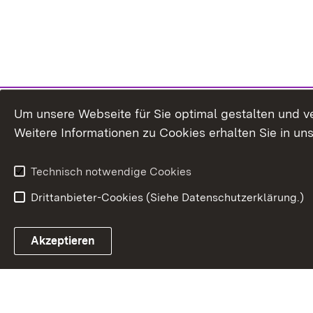
Um unsere Webseite für Sie optimal gestalten und v
Weitere Informationen zu Cookies erhalten Sie in un
Technisch notwendige Cookies
Drittanbieter-Cookies (Siehe Datenschutzerklärung.)
In
Akzeptieren