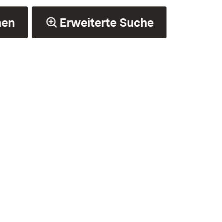
hen
Erweiterte Suche